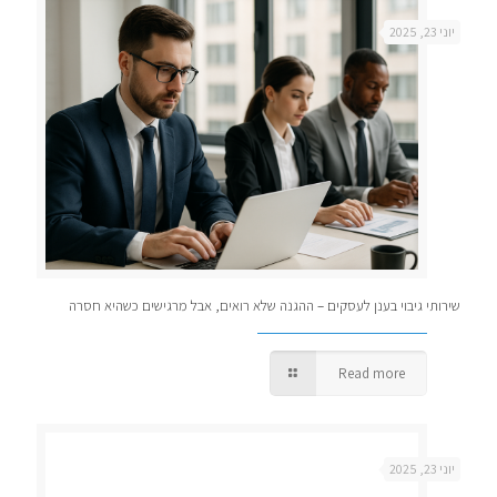
יוני 23, 2025
שירותי גיבוי בענן לעסקים – ההגנה שלא רואים, אבל מרגישים כשהיא חסרה
Read more
יוני 23, 2025