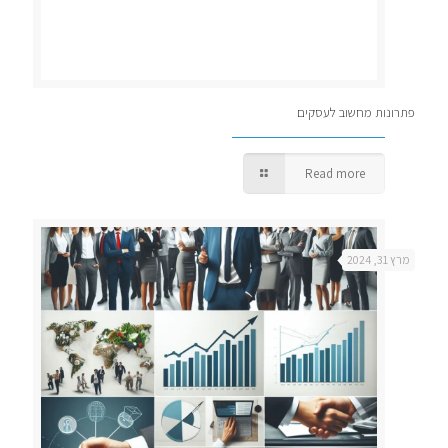
פתרונות מחשוב לעסקים
Read more
מרץ 31, 2024