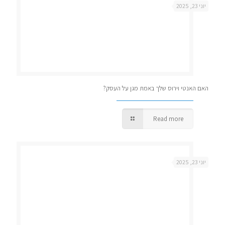
יוני 23, 2025
האם האנטי וירוס שלך באמת מגן על העסק?
Read more
יוני 23, 2025