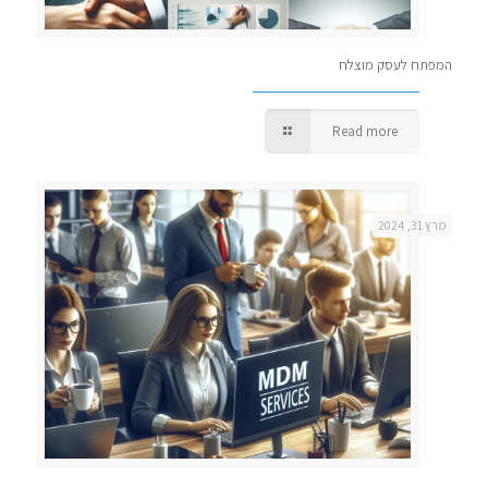
המפתח לעסק מוצלח
Read more
מרץ 31, 2024