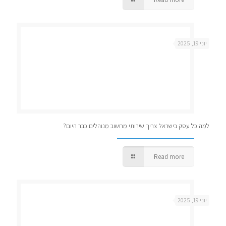
יוני 19, 2025
למה כל עסק בישראל צריך שירותי מחשוב מנוהלים כבר היום?
Read more
יוני 19, 2025