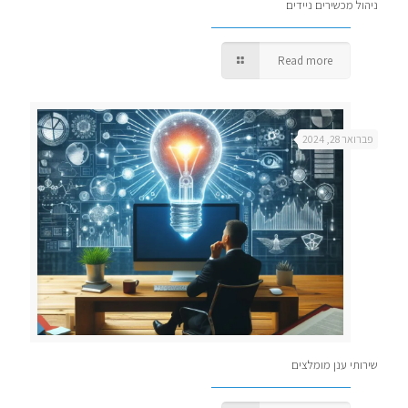
ניהול מכשירים ניידים
Read more
פברואר 28, 2024
שירותי ענן מומלצים