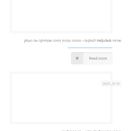
שירותי Helpdesk לעסקים – תמיכה טכנית זמינה שמחזיקה את העסק
Read more
יוני 23, 2025