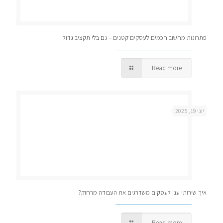
פתרונות מחשוב חכמים לעסקים קטנים – גם בלי תקציב גדול
Read more
יוני 19, 2025
איך שירותי ענן לעסקים משדרגים את העבודה מרחוק?
Read more