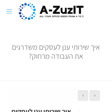
איך שירותי ענן לעסקים משדרגים
את העבודה מרחוק?
איך שירותי ענן לעסקים