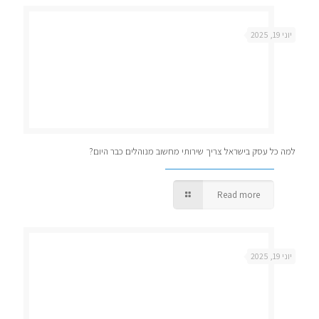
יוני 19, 2025
למה כל עסק בישראל צריך שירותי מחשוב מנוהלים כבר היום?
Read more
יוני 19, 2025