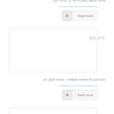
שירותי מחשוב לעסק חדש – כך תתחיל נכון
Read more
יוני 23, 2025
ניהול חכם של תשתיות תקשורת – הבסיס לעסק יציב
Read more