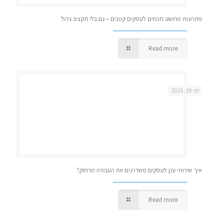
פתרונות מחשוב חכמים לעסקים קטנים – גם בלי תקציב גדול
Read more
יוני 19, 2025
איך שירותי ענן לעסקים משדרגים את העבודה מרחוק?
Read more