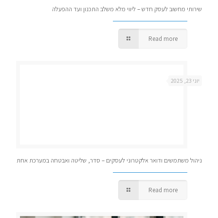
שירותי מחשוב לעסק חדש – ליווי מלא משלב התכנון ועד ההפעלה
Read more
יוני 23, 2025
ניהול משתמשים ודואר אלקטרוני לעסקים – סדר, שליטה ואבטחה במערכת אחת
Read more