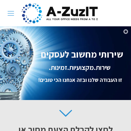
שירותי מחשוב לעסקים
.שירות.מקצועיות.זמינות
!זו העבודה שלנו ובזה אנחנו הכי טובים
לחצו לקבלת הצעת מחיר או