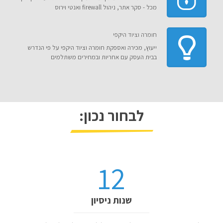
מכל - סקר אתר, ניהול firewall ואנטי וירוס
חומרה וציוד היקפי
ייעוץ, מכירה ואספקת חומרה וציוד היקפי על פי הנדרש
בבית העסק עם אחריות ובמחירים משתלמים
לבחור נכון:
12
שנות ניסיון