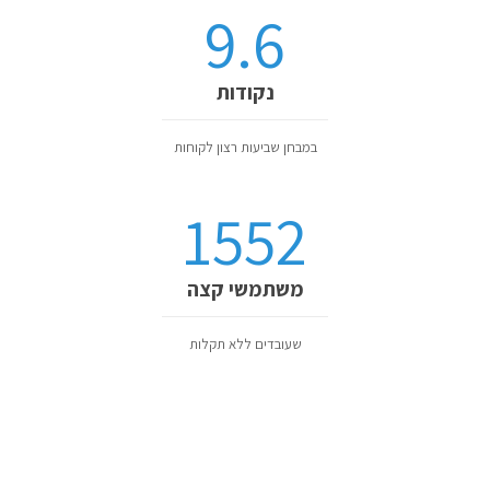
9.6
נקודות
במבחן שביעות רצון לקוחות
1552
משתמשי קצה
שעובדים ללא תקלות