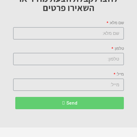
השאירו פרטים
שם מלא:
טלפון:
מייל:
Send