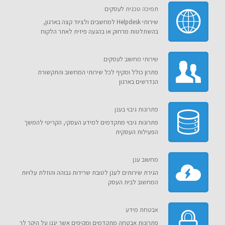
תמיכה טכנית לעסקים
שירותי Helpdesk למחשבים ולציוד קצה בארגון,
בהשתלטות מרחוק או בהגעה פיזית לאתר הלקוח
שירותי מחשוב לעסקים
פתרון כולל ומקיף לכל שירותי המחשוב והתקשורת
הנדרשים בארגון
פתרונות גיבוי בענן
פתרונות גיבוי מתקדמים למידע העסקי, הקריטי להמשך
הפעילות העסקית
מחשוב ענן
הגירת שירותים לענן לטובת שרידות גבוהה והוזלת עלויות
המחשוב לבית העסק
אבטחת מידע
פתרונות אבטחה מתקדמים ומקיפים אשר יגנו על היקר לך