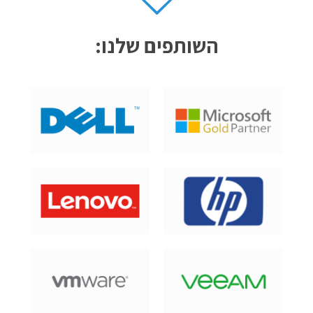
השותפים שלנו: