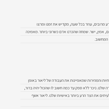
ע מרובים, עוזר בכל שעה, מקדיש את זמנו ומרצו
ם, אמין, ישר. שמחה שהכרנו אדם כשרוני ביותר. מאמינה
 המחשוב.
תיות והמהירות שמאפיינות את העבודה של ליאור באופן
שלנו. ניכר ללא ספק עד כמה חשוב לו שהכול יהיה ברור,
לעיתים את הצד הרע ביותר באישיות שלנו. ליאור אשף