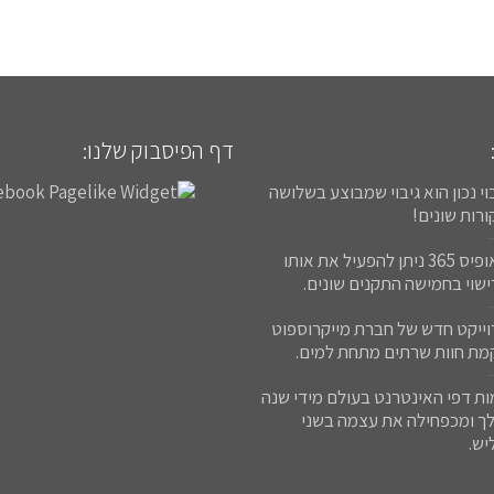
דף הפיסבוק שלנו:
וי נכון הוא גיבוי שמבוצע בשלושה
רות שונים!
באופיס 365 ניתן להפעיל את אותו
שוי בחמישה התקנים שונים.
וייקט חדש של חברת מייקרוספוט
מת חוות שרתים מתחת למים.
ות דפי האינטרנט בעולם מידי שנה
לך ומכפחילה את עצמה בשני
יש.