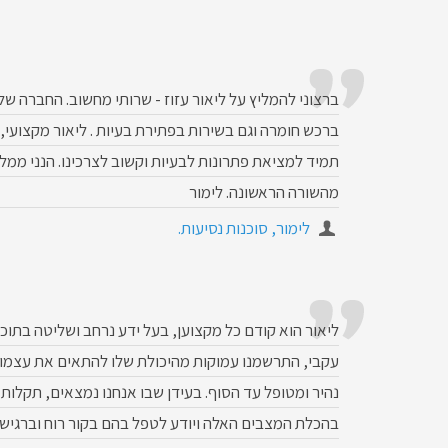
ברצוני להמליץ על ליאור עזוז - שרותי מחשוב. החברה של
ברכש חומרה וגם בשירות בפתירת בעיות . ליאור מקצועי, 
תמיד למציאת פתרונות לבעיות וקשוב לצרכינו. הנני ממל
מהשורה הראשונה. לימור
לימור, סוכנות נסיעות.
ליאור הוא קודם כל מקצוען, בעל ידע נרחב ושליטה בתוכ
עקבי, התרשמנו עמוקות מהיכולת שלו להתאים את עצמו, 
נהיר ומטופל עד הסוף. בעידן שבו אנחנו נמצאים, תקלות 
בהכלת המצבים האלה ויודע לטפל בהם בקור רוח וברגישות 