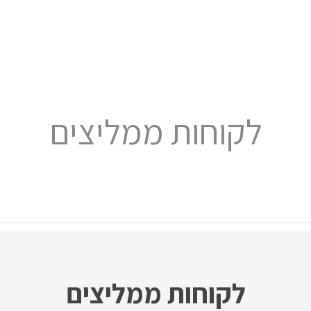
לקוחות ממליצים
לקוחות ממליצים