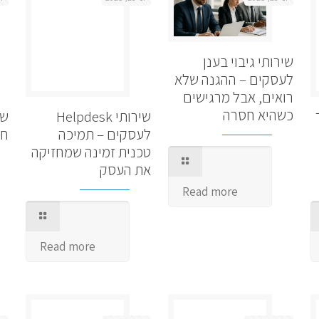
שירותי גיבוי בענן
לעסקים – ההגנה שלא
רואים, אבל מרגישים
כשהיא חסרה
שירותי Helpdesk
שי
לעסקים – תמיכה
חד
טכנית זמינה שמחזיקה
את העסק
Read more
Read more