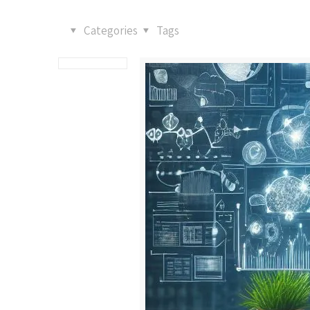
Categories
Tags