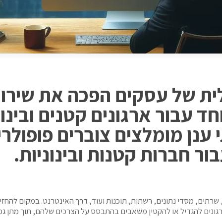
ת של עסקים הפכה את שירותי
 ענן מומלצים צוברים פופולרי
ר חברות קטנות ובינוניות.
, שרתים, מסדי נתונים, רשתות, תוכנות ועוד, דרך האינטרנט. במקום להחז
גונים להגדיל או להקטין משאבים בהתבסס על הצרכים שלהם, תוך מתן גמי