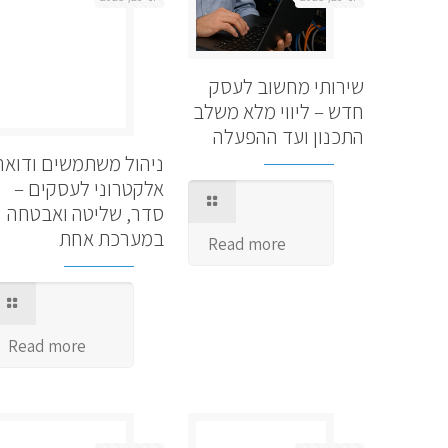
שירותי מחשוב לעסק
חדש – ליווי מלא משלב
התכנון ועד ההפעלה
ניהול משתמשים ודואר
אלקטרוני לעסקים –
סדר, שליטה ואבטחה
במערכת אחת
Read more
Read more