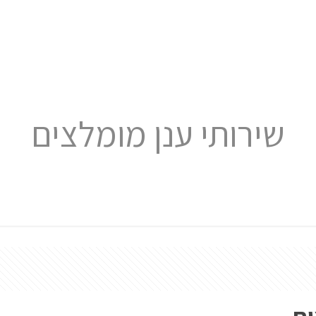
שירותי ענן מומלצים