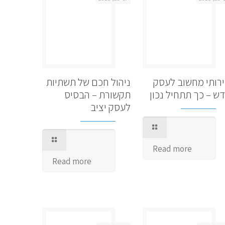
רותי מחשוב לעסק
ניהול חכם של תשתיות
ש – כך תתחיל נכון
תקשורת – הבסיס
לעסק יציב
Read more
Read more