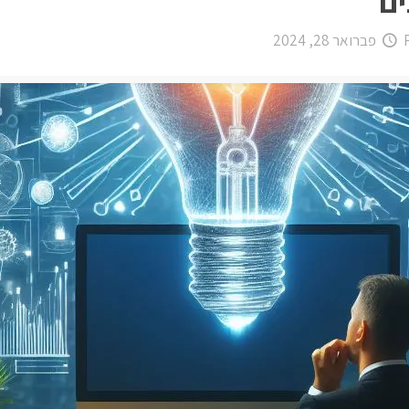
ים
פברואר 28, 2024