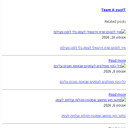
Team A-zuzIT
Related posts
אוגוסט 10, 2026
איך להקים שרת וירטואלי לעסק בלי לסכן פעילות
Read more
אוגוסט 8, 2026
כלי גיבוי מומלצים לעסקים שבאמת מגנים עליכם
Read more
אוגוסט 6, 2026
מיקור חוץ מחשוב שמקטין תקלות ועלויות לעסק