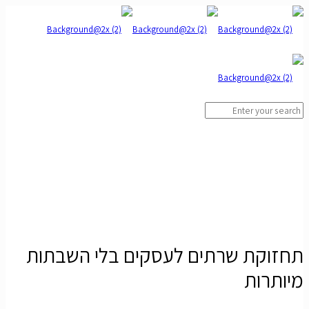
תחזוקת שרתים לעסקים בלי השבתות
מיותרות