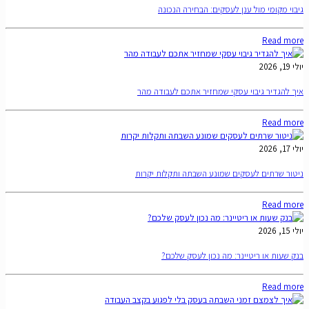
גיבוי מקומי מול ענן לעסקים: הבחירה הנכונה
Read more
יולי 19, 2026
איך להגדיר גיבוי עסקי שמחזיר אתכם לעבודה מהר
Read more
יולי 17, 2026
ניטור שרתים לעסקים שמונע השבתה ותקלות יקרות
Read more
יולי 15, 2026
בנק שעות או ריטיינר: מה נכון לעסק שלכם?
Read more