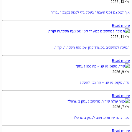
יולי 13, 2026
איך לצמצם זמני השבתה בעסק בלי לפגוע בקצב העבודה
Read more
יולי 11, 2026
תמיכה למחשבים במשרד קטן שמונעת השבתות יקרות
Read more
יולי 9, 2026
שרת מקומי או ענן – מה נכון לעסק?
Read more
יולי 7, 2026
כמה עולה שירות מחשוב לעסק בישראל?
Read more