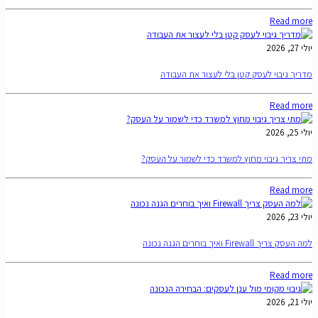
Read more
יולי 27, 2026
מדריך גיבוי לעסק קטן בלי לעצור את העבודה
Read more
יולי 25, 2026
מתי צריך גיבוי מחוץ למשרד כדי לשמור על העסק?
Read more
יולי 23, 2026
למה העסק צריך Firewall ואיך בוחרים הגנה נכונה
Read more
יולי 21, 2026