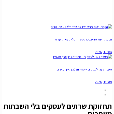
הקמת רשת מחשבים למשרד בלי טעויות יקרות
מאי 17, 2026
מעבר לענן לעסקים – מתי זה נכון ואיך עושים
מאי 19, 2026
תחזוקת שרתים לעסקים בלי השבתות
מיותרות