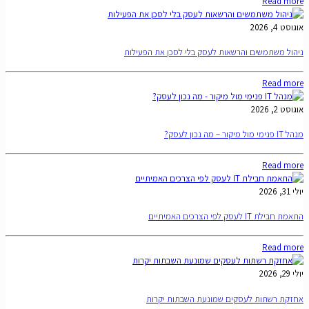
Read more
אוגוסט 4, 2026
ניהול משתמשים והרשאות לעסק בלי לסכן את הפעילות
Read more
אוגוסט 2, 2026
מנהל IT פנימי מול מיקור – מה נכון לעסק?
Read more
יולי 31, 2026
התאמת חבילת IT לעסק לפי הצרכים האמיתיים
Read more
יולי 29, 2026
אחזקת רשתות לעסקים שמונעת השבתות יקרות