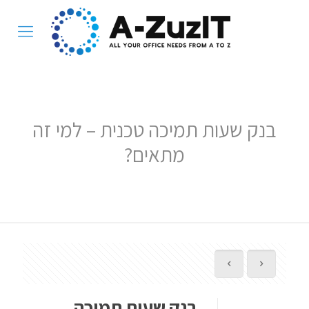
בנק שעות תמיכה טכנית – למי זה
מתאים?
בנק שעות תמיכה