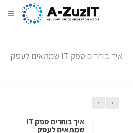
איך בוחרים ספק IT שמתאים לעסק
איך בוחרים ספק IT
שמתאים לעסק