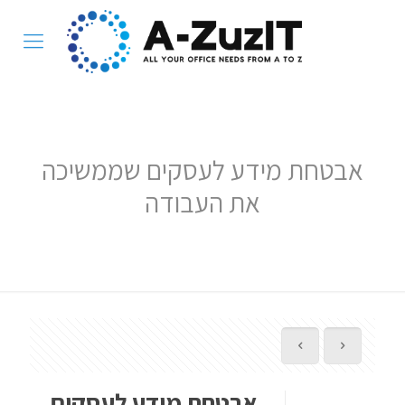
אבטחת מידע לעסקים שממשיכה
את העבודה
אבטחת מידע לעסקים