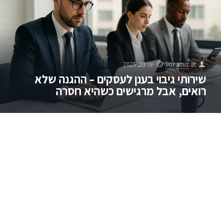
at
lior azuz
יוני 23, 2025
שירותי גיבוי בענן לעסקים – ההגנה שלא
רואים, אבל מרגישים כשהיא חסרה