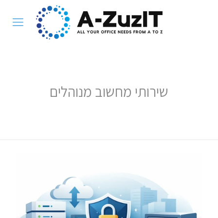
שירותי מחשוב מנוהלים