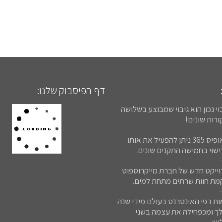
דף הפיסבוק שלנו:
וי נכון הוא גיבוי שמבוצע בשלושה
רות שונים!
באופיס 365 ניתן להפעיל את אותו
שוי בחמישה התקנים שונים.
וייקט חדש של חברת מייקרוספוט
מת חוות שרתים מתחת למים.
ות דפי האינטרנט בעולם מידי שנה
לך ומכפחילה את עצמה בשני
יש.