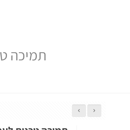
תמיכה טכ