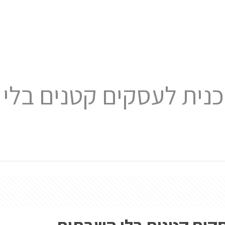
נית לעסקים קטנים בלי