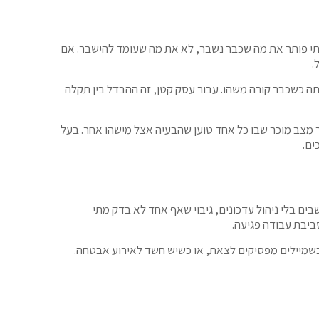
ובתי פותר את מה שכבר נשבר, לא את מה שעומד להישבר. אם
.
 כשכבר קורה משהו. עבור עסק קטן, זה ההבדל בין תקלה
ר מצב מוכר שבו כל אחד טוען שהבעיה אצל מישהו אחר. בעל
ים.
 בלי ניהול עדכונים, גיבוי שאף אחד לא בדק מתי
סביבת עבודה פגיעה.
כשמיילים מפסיקים לצאת, או כשיש חשד לאירוע אבטחה.