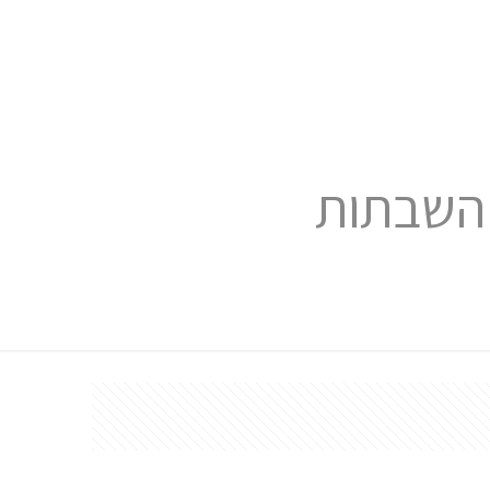
 השבתות