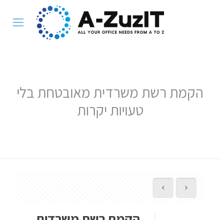
הקמת רשת משרדית מאובטחת בלי
טעויות יקרות
הקמת רשת משרדית